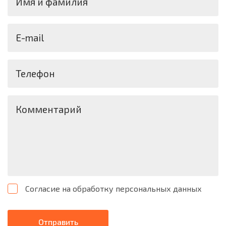
Имя и фамилия
E-mail
Телефон
Комментарий
Согласие на обработку персональных данных
Отправить