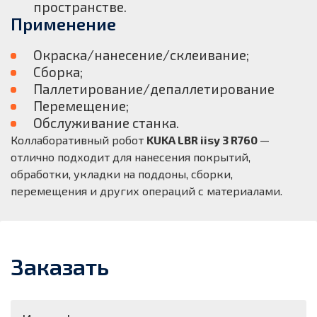
пространстве.
Применение
Окраска/нанесение/склеивание;
Сборка;
Паллетирование/депаллетирование
Перемещение;
Обслуживание станка.
Коллаборативный робот
KUKA LBR iisy 3 R760
—
отлично подходит для нанесения покрытий,
обработки, укладки на поддоны, сборки,
перемещения и других операций с материалами.
Заказать