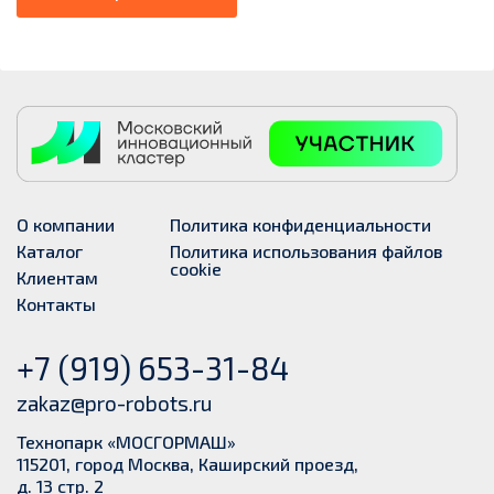
О компании
Политика конфиденциальности
Каталог
Политика использования файлов
cookie
Клиентам
Контакты
+7 (919) 653-31-84
zakaz@pro-robots.ru
Технопарк «МОСГОРМАШ»
115201, город Москва, Каширский проезд,
д. 13 стр. 2