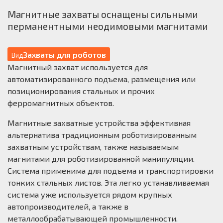
Магнитные захваты оснащены сильными
перманентными неодимовыми магнитами
Захваты для роботов
Вид
Магнитный захват используется для
автоматизированного подъема, размещения или
позиционирования стальных и прочих
ферромагнитных объектов.
Магнитные захватные устройства эффективная
альтернатива традиционным роботизированным
захватным устройствам, также называемым
магнитами для роботизированной манипуляции.
Система применима для подъема и транспортировки
тонких стальных листов. Эта легко устанавливаемая
система уже используется рядом крупных
автопроизводителей, а также в
металлообрабатывающей промышленности.