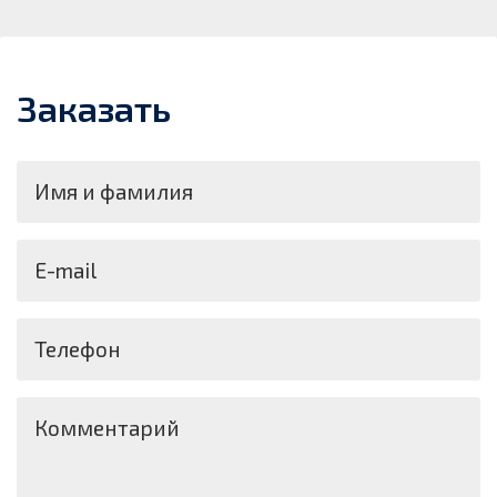
Заказать
Имя и фамилия
E-mail
Телефон
Комментарий