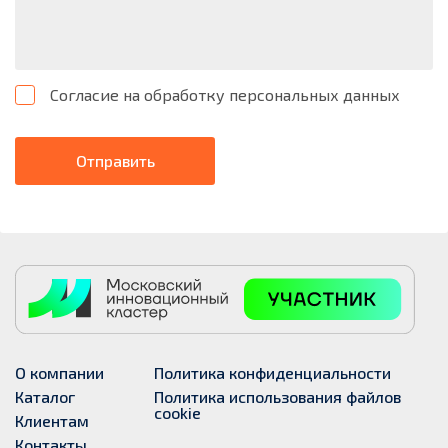
Согласие на обработку персональных данных
Отправить
О компании
Политика конфиденциальности
Каталог
Политика использования файлов
cookie
Клиентам
Контакты