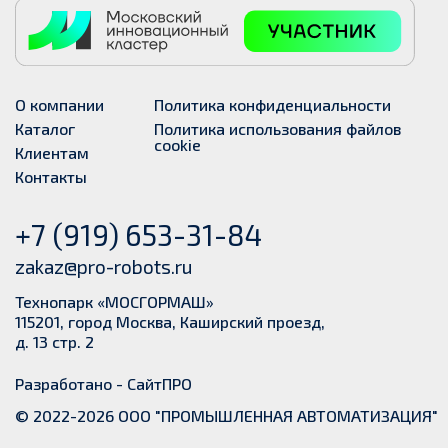
О компании
Политика конфиденциальности
Каталог
Политика использования файлов
cookie
Клиентам
Контакты
+7 (919) 653-31-84
zakaz@pro-robots.ru
Технопарк «МОСГОРМАШ»
115201, город Москва, Каширский проезд,
д. 13 стр. 2
Разработано -
СайтПРО
© 2022-2026 ООО "ПРОМЫШЛЕННАЯ АВТОМАТИЗАЦИЯ"