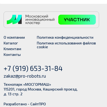
О компании
Политика конфиденциальности
Каталог
Политика использования файлов
cookie
Клиентам
Контакты
+7 (919) 653-31-84
zakaz@pro-robots.ru
Технопарк «МОСГОРМАШ»
115201, город Москва, Каширский проезд,
д. 13 стр. 2
Разработано -
СайтПРО