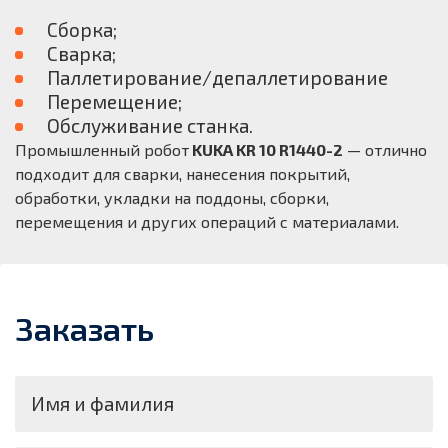
Сборка;
Сварка;
Паллетирование/депаллетирование
Перемещение;
Обслуживание станка.
Промышленный робот
KUKA KR 10 R1440-2
— отлично
подходит для сварки, нанесения покрытий,
обработки, укладки на поддоны, сборки,
перемещения и других операций с материалами.
Заказать
Имя и фамилия