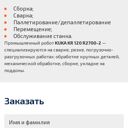
Сборка;
Сварка;
Паллетирование/депаллетирование
Перемещение;
Обслуживание станка.
Промышленный робот
KUKA KR 120 R2700-2
—
специализируются на сварке, резке, погрузочно-
разгрузочных работах: обработке крупных деталей,
механической обработке, сборке, укладке на
поддоны.
Заказать
Имя и фамилия