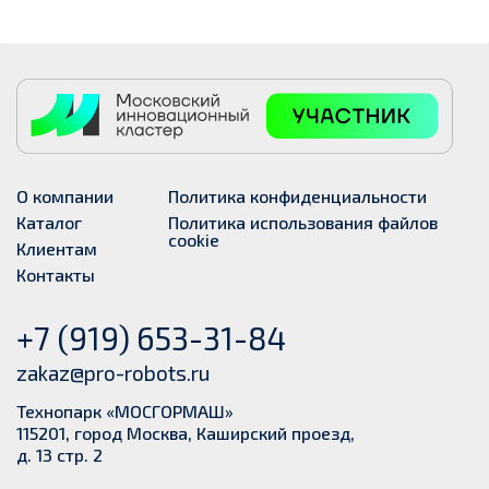
О компании
Политика конфиденциальности
Каталог
Политика использования файлов
cookie
Клиентам
Контакты
+7 (919) 653-31-84
zakaz@pro-robots.ru
Технопарк «МОСГОРМАШ»
115201, город Москва, Каширский проезд,
д. 13 стр. 2