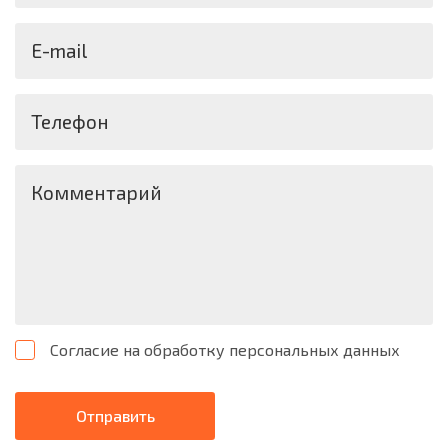
E-mail
Телефон
Комментарий
Согласие на обработку персональных данных
Отправить