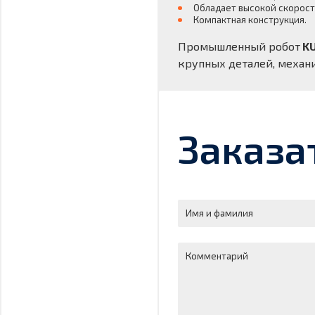
Обладает высокой скорост
Компактная конструкция.
Промышленный робот
KU
крупных деталей, механи
Заказа
Имя и фамилия
Комментарий