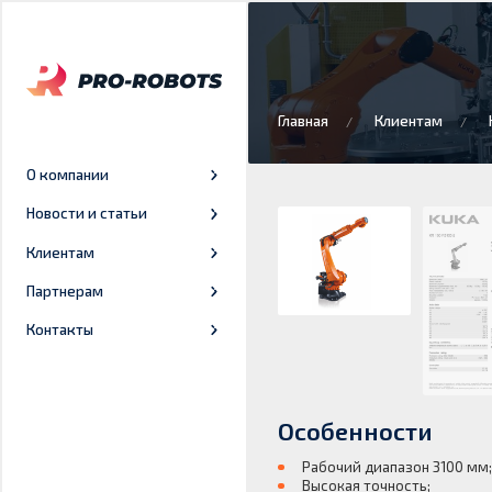
Главная
Клиентам
О компании
Новости и статьи
Клиентам
Партнерам
Контакты
Особенности
Рабочий диапазон 3100 мм
Высокая точность;