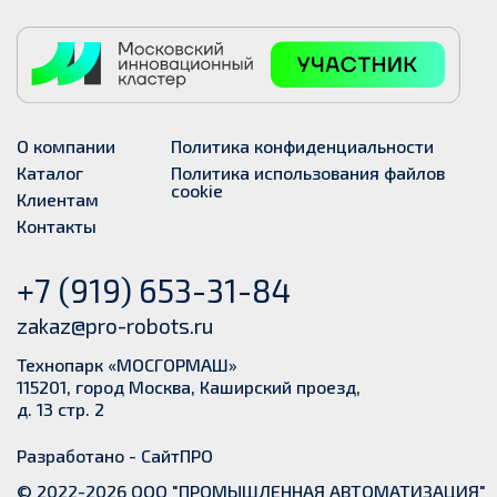
О компании
Политика конфиденциальности
Каталог
Политика использования файлов
cookie
Клиентам
Контакты
+7 (919) 653-31-84
zakaz@pro-robots.ru
Технопарк «МОСГОРМАШ»
115201, город Москва, Каширский проезд,
д. 13 стр. 2
Разработано -
СайтПРО
© 2022-2026 ООО "ПРОМЫШЛЕННАЯ АВТОМАТИЗАЦИЯ"