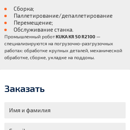
Сборка;
Паллетирование/депаллетирование
Перемещение;
Обслуживание станка.
Промышленный робот
KUKA KR 50 R2100
—
специализируются на погрузочно-разгрузочных
работах: обработке крупных деталей, механической
обработке, сборке, укладке на поддоны.
Заказать
Имя и фамилия