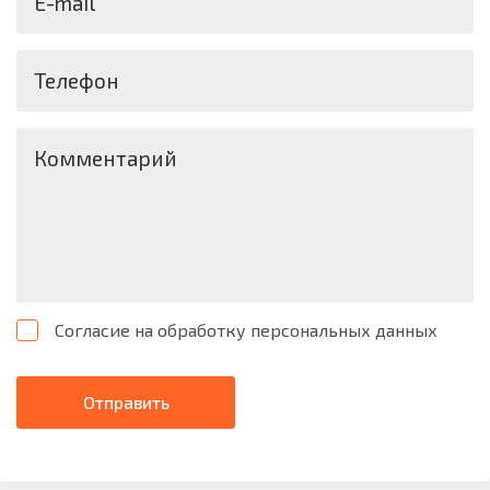
E-mail
Телефон
Комментарий
Согласие на обработку персональных данных
Отправить