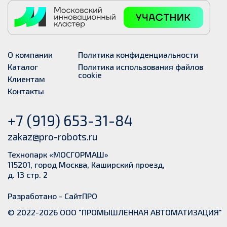
О компании
Политика конфиденциальности
Каталог
Политика использования файлов
cookie
Клиентам
Контакты
+7 (919) 653-31-84
zakaz@pro-robots.ru
Технопарк «МОСГОРМАШ»
115201, город Москва, Каширский проезд,
д. 13 стр. 2
Разработано -
СайтПРО
© 2022-2026 ООО "ПРОМЫШЛЕННАЯ АВТОМАТИЗАЦИЯ"