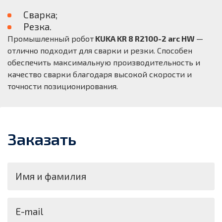
Сварка;
Резка.
Промышленный робот
KUKA KR 8 R2100-2 arc HW
—
отлично подходит для сварки и резки. Способен
обеспечить максимальную производительность и
качество сварки благодаря высокой скорости и
точности позиционирования.
Заказать
Имя и фамилия
E-mail