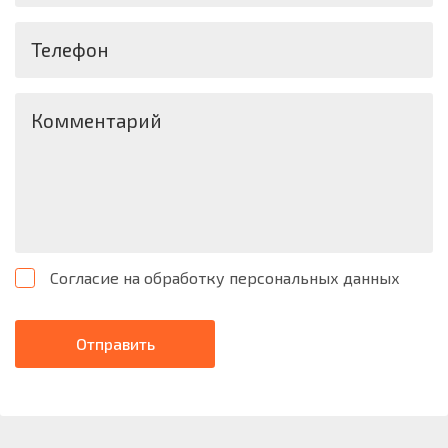
Телефон
Комментарий
Согласие на обработку персональных данных
Отправить